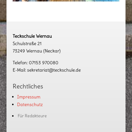
Teckschule Wernau
Schulstraße 21
73249 Wernau (Neckar)
Telefon: 07153 970080
E-Mail: sekretariat@teckschule.de
Rechtliches
Impressum
Datenschutz
Für Redakteure