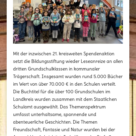
Mit der inzwischen 21. kreisweiten Spendenaktion
setzt die Bildungsstiftung wieder Leseanreize an allen
dritten Grundschulklassen in kommunaler
Trägerschaft. Insgesamt wurden rund 5.000 Bücher
im Wert von über 70.000 € in den Schulen verteilt.
Die Buchtitel für die über 100 Grundschulen im
Landkreis wurden zusammen mit dem Staatlichen
Schulamt ausgewählt. Das Themenspektrum
umfasst unterhaltsame, spannende und
abenteuerliche Geschichten. Die Themen
Freundschaft, Fantasie und Natur wurden bei der