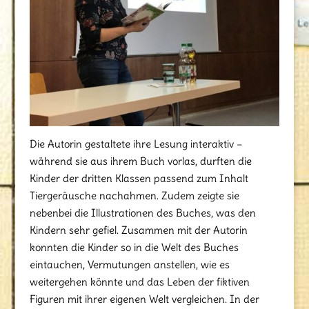
Die Autorin gestaltete ihre Lesung interaktiv –
während sie aus ihrem Buch vorlas, durften die
Kinder der dritten Klassen passend zum Inhalt
Tiergeräusche nachahmen. Zudem zeigte sie
nebenbei die Illustrationen des Buches, was den
Kindern sehr gefiel. Zusammen mit der Autorin
konnten die Kinder so in die Welt des Buches
eintauchen, Vermutungen anstellen, wie es
weitergehen könnte und das Leben der fiktiven
Figuren mit ihrer eigenen Welt vergleichen. In der