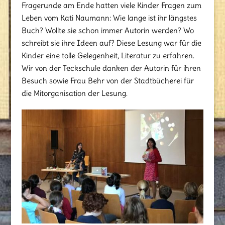
Fragerunde am Ende hatten viele Kinder Fragen zum
Leben vom Kati Naumann: Wie lange ist ihr längstes
Buch? Wollte sie schon immer Autorin werden? Wo
schreibt sie ihre Ideen auf? Diese Lesung war für die
Kinder eine tolle Gelegenheit, Literatur zu erfahren.
Wir von der Teckschule danken der Autorin für ihren
Besuch sowie Frau Behr von der Stadtbücherei für
die Mitorganisation der Lesung.