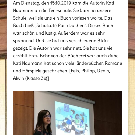
Am Dienstag, den 15.10.2019 kam die Autorin Kati
Naumann an die Teckschule. Sie kam an unsere
Schule, weil sie uns ein Buch vorlesen wollte. Das
Buch hieß „Schulcafé Pustekuchen“. Dieses Buch
war schön und lustig. Außerdem war es sehr
spannend. Und sie hat uns verschiedene Bilder
gezeigt. Die Autorin war sehr nett. Sie hat uns viel
erzählt. Frau Behr von der Bücherei war auch dabei.
Kati Naumann hat schon viele Kinderbücher, Romane
und Hörspiele geschrieben. [Felix, Philipp, Denin,
Alwin (Klasse 3b)]