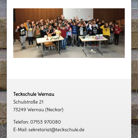
Teckschule Wernau
Schulstraße 21
73249 Wernau (Neckar)
Telefon: 07153 970080
E-Mail: sekretariat@teckschule.de