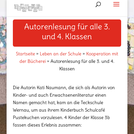
Autorenlesung für alle 3.
und 4. Klassen
Startseite
»
Leben an der Schule
»
Kooperation mit
der Bücherei
»
Autorenlesung für alle 3. und 4.
Klassen
Die Autorin Kati Naumann, die sich als Autorin von
Kinder- und auch Erwachsenenliteratur einen
Namen gemacht hat, kam an die Teckschule
Wernau, um aus ihrem Kinderbuch Schulcafé
Pustekuchen vorzulesen. 4 Kinder der Klasse 3b
fassen dieses Erlebnis zusammen: