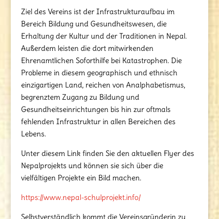
Ziel des Vereins ist der Infrastrukturaufbau im
Bereich Bildung und Gesundheitswesen, die
Erhaltung der Kultur und der Traditionen in Nepal.
Außerdem leisten die dort mitwirkenden
Ehrenamtlichen Soforthilfe bei Katastrophen. Die
Probleme in diesem geographisch und ethnisch
einzigartigen Land, reichen von Analphabetismus,
begrenztem Zugang zu Bildung und
Gesundheitseinrichtungen bis hin zur oftmals
fehlenden Infrastruktur in allen Bereichen des
Lebens.
Unter diesem Link finden Sie den aktuellen Flyer des
Nepalprojekts und können sie sich über die
vielfältigen Projekte ein Bild machen.
https://www.nepal-schulprojekt.info/
Selbstverständlich kommt die Vereinsgründerin zu