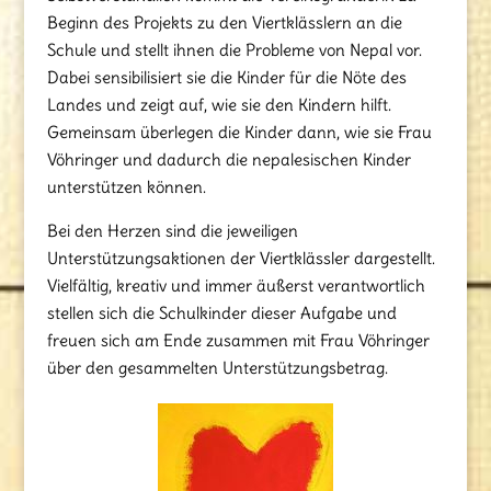
Beginn des Projekts zu den Viertklässlern an die
Schule und stellt ihnen die Probleme von Nepal vor.
Dabei sensibilisiert sie die Kinder für die Nöte des
Landes und zeigt auf, wie sie den Kindern hilft.
Gemeinsam überlegen die Kinder dann, wie sie Frau
Vöhringer und dadurch die nepalesischen Kinder
unterstützen können.
Bei den Herzen sind die jeweiligen
Unterstützungsaktionen der Viertklässler dargestellt.
Vielfältig, kreativ und immer äußerst verantwortlich
stellen sich die Schulkinder dieser Aufgabe und
freuen sich am Ende zusammen mit Frau Vöhringer
über den gesammelten Unterstützungsbetrag.