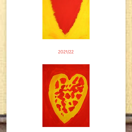
2021/22