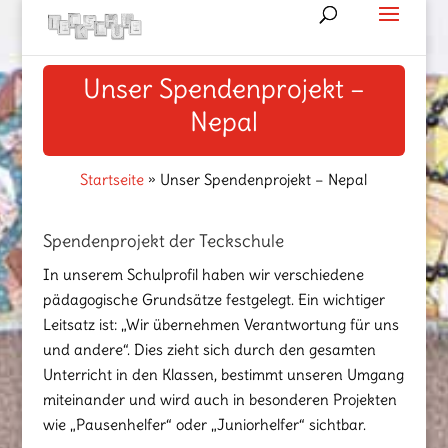
Unser Spendenprojekt –
Nepal
Startseite
»
Unser Spendenprojekt – Nepal
Spendenprojekt der Teckschule
In unserem Schulprofil haben wir verschiedene
pädagogische Grundsätze festgelegt. Ein wichtiger
Leitsatz ist: „Wir übernehmen Verantwortung für uns
und andere“. Dies zieht sich durch den gesamten
Unterricht in den Klassen, bestimmt unseren Umgang
miteinander und wird auch in besonderen Projekten
wie „Pausenhelfer“ oder „Juniorhelfer“ sichtbar.