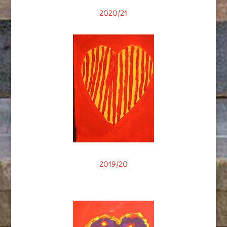
2020/21
2019/20