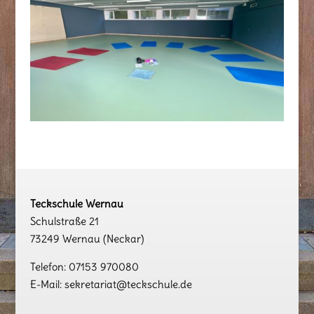
Teckschule Wernau
Schulstraße 21
73249 Wernau (Neckar)
Telefon: 07153 970080
E-Mail: sekretariat@teckschule.de