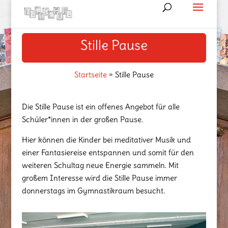
Stille Pause
Startseite
»
Stille Pause
Die Stille Pause ist ein offenes Angebot für alle
Schüler*innen in der großen Pause.
Hier können die Kinder bei meditativer Musik und
einer Fantasiereise entspannen und somit für den
weiteren Schultag neue Energie sammeln. Mit
großem Interesse wird die Stille Pause immer
donnerstags im Gymnastikraum besucht.