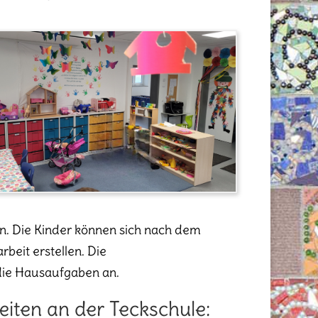
n. Die Kinder können sich nach dem
beit erstellen. Die
 die Hausaufgaben an.
iten an der Teckschule: