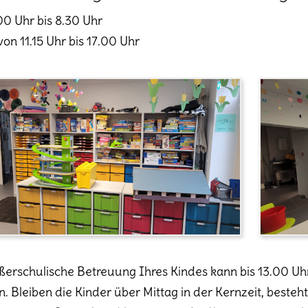
00 Uhr bis 8.30 Uhr
von 11.15 Uhr bis 17.00 Uhr
ßerschulische Betreuung Ihres Kindes kann bis 13.00 Uh
. Bleiben die Kinder über Mittag in der Kernzeit, besteh