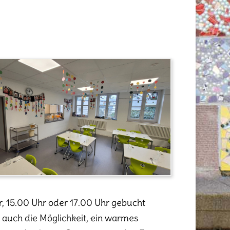
r, 15.00 Uhr oder 17.00 Uhr gebucht
t auch die Möglichkeit, ein warmes