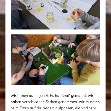
Wir haben auch gefilzt. Es hat Spaß gemacht. Wir
haben verschiedene Farben genommen. Wir mussten
beim Filzen auf die Nadeln aufpassen, die sind sehr