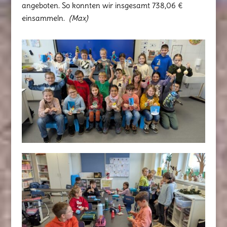
angeboten. So konnten wir insgesamt 738,06 €
einsammeln.
(Max)