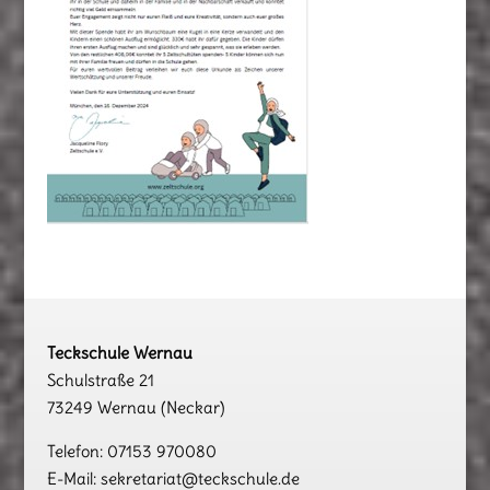
Teckschule Wernau
Schulstraße 21
73249 Wernau (Neckar)
Telefon: 07153 970080
E-Mail: sekretariat@teckschule.de