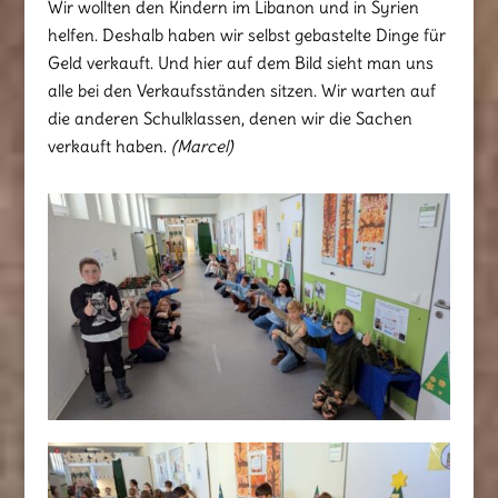
Wir wollten den Kindern im Libanon und in Syrien
helfen. Deshalb haben wir selbst gebastelte Dinge für
Geld verkauft. Und hier auf dem Bild sieht man uns
alle bei den Verkaufsständen sitzen. Wir warten auf
die anderen Schulklassen, denen wir die Sachen
verkauft haben.
(Marcel)