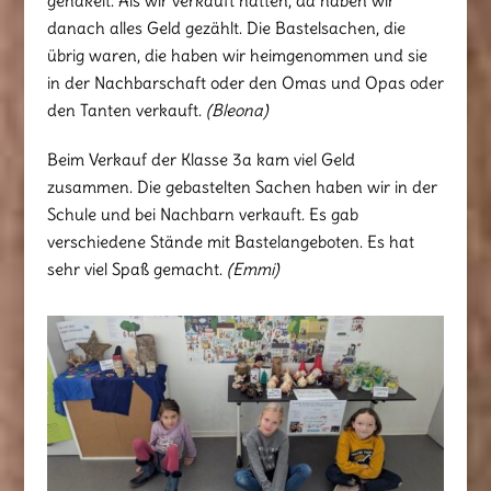
gehäkelt. Als wir verkauft hatten, da haben wir
danach alles Geld gezählt. Die Bastelsachen, die
übrig waren, die haben wir heimgenommen und sie
in der Nachbarschaft oder den Omas und Opas oder
den Tanten verkauft.
(Bleona)
Beim Verkauf der Klasse 3a kam viel Geld
zusammen. Die gebastelten Sachen haben wir in der
Schule und bei Nachbarn verkauft. Es gab
verschiedene Stände mit Bastelangeboten. Es hat
sehr viel Spaß gemacht.
(Emmi)