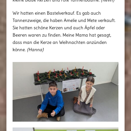
Wir hatten einen Bastelverkauf. Es gab auch
Tannenzweige, die haben Amelie und Mete verkauft.
Sie hatten schöne Kerzen und auch Äpfel oder
Beeren waren zu finden. Meine Mama hat gesagt,
dass man die Kerze an Weihnachten anzünden
könne.
(Hanna)