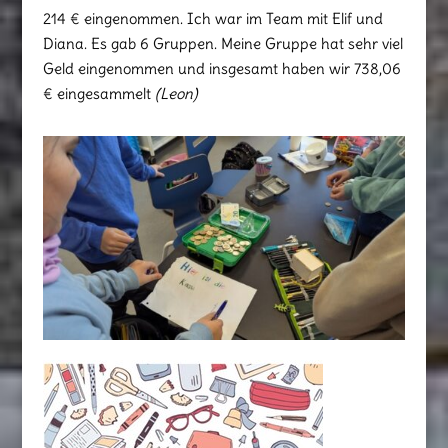
214 € eingenommen. Ich war im Team mit Elif und
Diana. Es gab 6 Gruppen. Meine Gruppe hat sehr viel
Geld eingenommen und insgesamt haben wir 738,06
€ eingesammelt
(Leon)