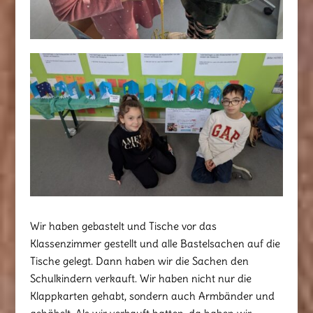
Wir haben gebastelt und Tische vor das
Klassenzimmer gestellt und alle Bastelsachen auf die
Tische gelegt. Dann haben wir die Sachen den
Schulkindern verkauft. Wir haben nicht nur die
Klappkarten gehabt, sondern auch Armbänder und