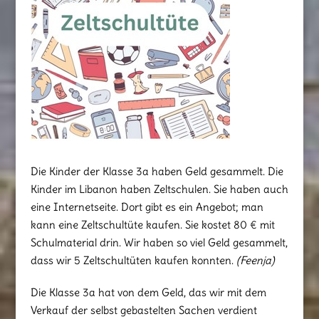
Die Kinder der Klasse 3a haben Geld gesammelt. Die
Kinder im Libanon haben Zeltschulen. Sie haben auch
eine Internetseite. Dort gibt es ein Angebot; man
kann eine Zeltschultüte kaufen. Sie kostet 80 € mit
Schulmaterial drin. Wir haben so viel Geld gesammelt,
dass wir 5 Zeltschultüten kaufen konnten.
(Feenja)
Die Klasse 3a hat von dem Geld, das wir mit dem
Verkauf der selbst gebastelten Sachen verdient