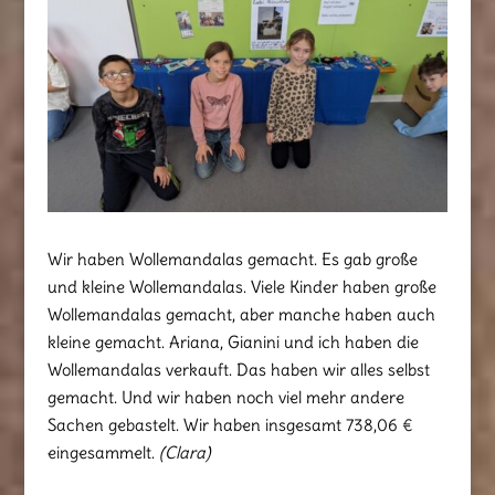
Wir haben Wollemandalas gemacht. Es gab große
und kleine Wollemandalas. Viele Kinder haben große
Wollemandalas gemacht, aber manche haben auch
kleine gemacht. Ariana, Gianini und ich haben die
Wollemandalas verkauft. Das haben wir alles selbst
gemacht. Und wir haben noch viel mehr andere
Sachen gebastelt. Wir haben insgesamt 738,06 €
eingesammelt.
(Clara)