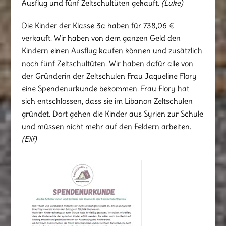
Ausflug und fünf Zeltschultüten gekauft.
(Luke)
Die Kinder der Klasse 3a haben für 738,06 €
verkauft. Wir haben von dem ganzen Geld den
Kindern einen Ausflug kaufen können und zusätzlich
noch fünf Zeltschultüten. Wir haben dafür alle von
der Gründerin der Zeltschulen Frau Jaqueline Flory
eine Spendenurkunde bekommen. Frau Flory hat
sich entschlossen, dass sie im Libanon Zeltschulen
gründet. Dort gehen die Kinder aus Syrien zur Schule
und müssen nicht mehr auf den Feldern arbeiten.
(Elif)