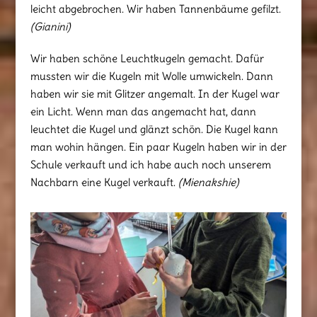
leicht abgebrochen. Wir haben Tannenbäume gefilzt.
(Gianini)
Wir haben schöne Leuchtkugeln gemacht. Dafür
mussten wir die Kugeln mit Wolle umwickeln. Dann
haben wir sie mit Glitzer angemalt. In der Kugel war
ein Licht. Wenn man das angemacht hat, dann
leuchtet die Kugel und glänzt schön. Die Kugel kann
man wohin hängen. Ein paar Kugeln haben wir in der
Schule verkauft und ich habe auch noch unserem
Nachbarn eine Kugel verkauft.
(Mienakshie)