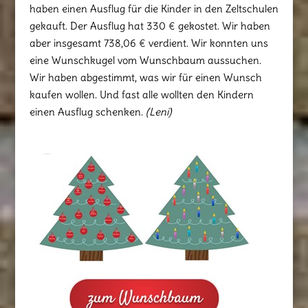
haben einen Ausflug für die Kinder in den Zeltschulen
gekauft. Der Ausflug hat 330 € gekostet. Wir haben
aber insgesamt 738,06 € verdient. Wir konnten uns
eine Wunschkugel vom Wunschbaum aussuchen.
Wir haben abgestimmt, was wir für einen Wunsch
kaufen wollen. Und fast alle wollten den Kindern
einen Ausflug schenken.
(Leni)