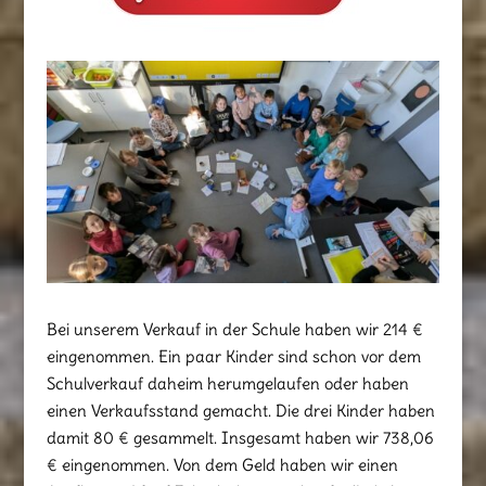
Bei unserem Verkauf in der Schule haben wir 214 €
eingenommen. Ein paar Kinder sind schon vor dem
Schulverkauf daheim herumgelaufen oder haben
einen Verkaufsstand gemacht. Die drei Kinder haben
damit 80 € gesammelt. Insgesamt haben wir 738,06
€ eingenommen. Von dem Geld haben wir einen