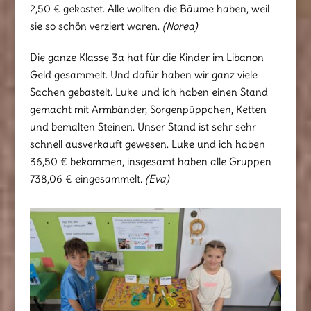
2,50 € gekostet. Alle wollten die Bäume haben, weil
sie so schön verziert waren.
(Norea)
Die ganze Klasse 3a hat für die Kinder im Libanon
Geld gesammelt. Und dafür haben wir ganz viele
Sachen gebastelt. Luke und ich haben einen Stand
gemacht mit Armbänder, Sorgenpüppchen, Ketten
und bemalten Steinen. Unser Stand ist sehr sehr
schnell ausverkauft gewesen. Luke und ich haben
36,50 € bekommen, insgesamt haben alle Gruppen
738,06 € eingesammelt.
(Eva)