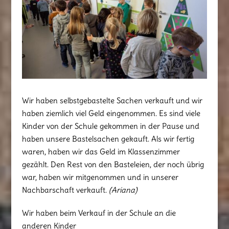
Wir haben selbstgebastelte Sachen verkauft und wir
haben ziemlich viel Geld eingenommen. Es sind viele
Kinder von der Schule gekommen in der Pause und
haben unsere Bastelsachen gekauft. Als wir fertig
waren, haben wir das Geld im Klassenzimmer
gezählt. Den Rest von den Basteleien, der noch übrig
war, haben wir mitgenommen und in unserer
Nachbarschaft verkauft.
(Ariana)
Wir haben beim Verkauf in der Schule an die
anderen Kinder