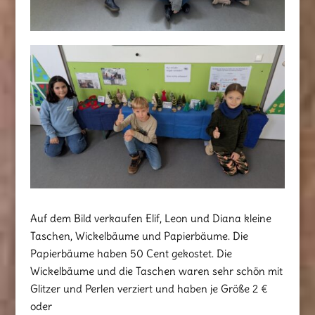
Auf dem Bild verkaufen Elif, Leon und Diana kleine
Taschen, Wickelbäume und Papierbäume. Die
Papierbäume haben 50 Cent gekostet. Die
Wickelbäume und die Taschen waren sehr schön mit
Glitzer und Perlen verziert und haben je Größe 2 €
oder