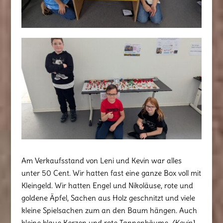
Am Verkaufsstand von Leni und Kevin war alles
unter 50 Cent. Wir hatten fast eine ganze Box voll mit
Kleingeld. Wir hatten Engel und Nikoläuse, rote und
goldene Äpfel, Sachen aus Holz geschnitzt und viele
kleine Spielsachen zum an den Baum hängen. Auch
kleine blaue Kerzen und rote Tannenbäume.
(Kevin)