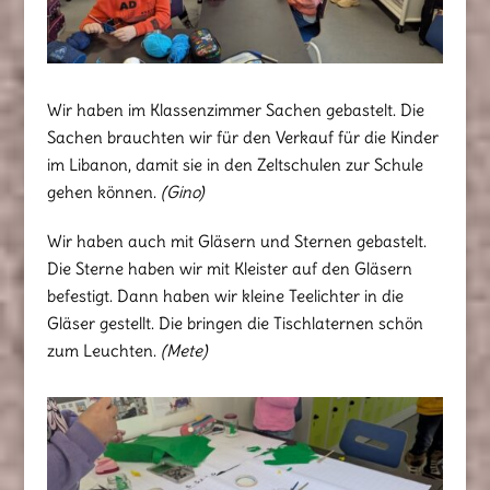
Wir haben im Klassenzimmer Sachen gebastelt. Die
Sachen brauchten wir für den Verkauf für die Kinder
im Libanon, damit sie in den Zeltschulen zur Schule
gehen können.
(Gino)
Wir haben auch mit Gläsern und Sternen gebastelt.
Die Sterne haben wir mit Kleister auf den Gläsern
befestigt. Dann haben wir kleine Teelichter in die
Gläser gestellt. Die bringen die Tischlaternen schön
zum Leuchten.
(Mete)