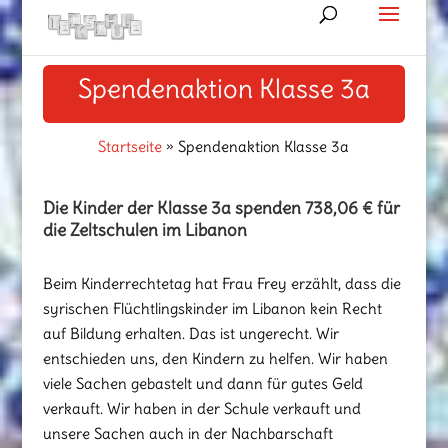
Spendenaktion Klasse 3a
Startseite
»
Spendenaktion Klasse 3a
Die Kinder der Klasse 3a spenden 738,06 € für
die Zeltschulen im Libanon
Beim Kinderrechtetag hat Frau Frey erzählt, dass die
syrischen Flüchtlingskinder im Libanon kein Recht
auf Bildung erhalten. Das ist ungerecht. Wir
entschieden uns, den Kindern zu helfen. Wir haben
viele Sachen gebastelt und dann für gutes Geld
verkauft. Wir haben in der Schule verkauft und
unsere Sachen auch in der Nachbarschaft