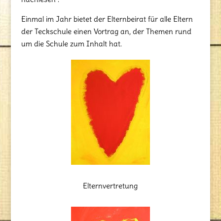
Einmal im Jahr bietet der Elternbeirat für alle Eltern
der Teckschule einen Vortrag an, der Themen rund
um die Schule zum Inhalt hat.
Elternvertretung