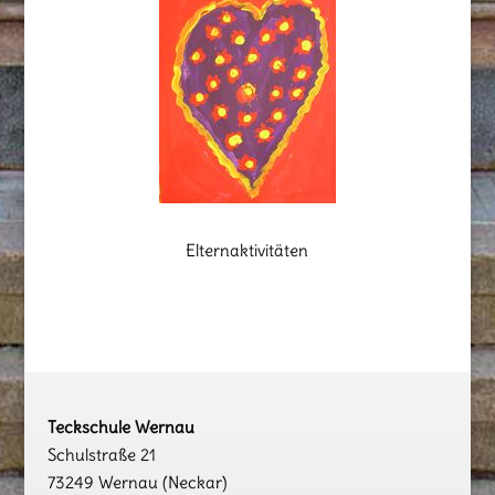
Elternaktivitäten
Teckschule Wernau
Schulstraße 21
73249 Wernau (Neckar)