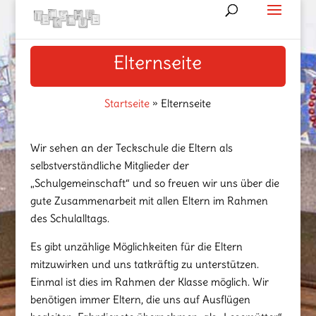
Elternseite
Startseite
»
Elternseite
Wir sehen an der Teckschule die Eltern als
selbstverständliche Mitglieder der
„Schulgemeinschaft“ und so freuen wir uns über die
gute Zusammenarbeit mit allen Eltern im Rahmen
des Schulalltags.
Es gibt unzählige Möglichkeiten für die Eltern
mitzuwirken und uns tatkräftig zu unterstützen.
Einmal ist dies im Rahmen der Klasse möglich. Wir
benötigen immer Eltern, die uns auf Ausflügen