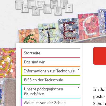
Startseite
Das sind wir
Informationen zur Teckschule
BiSS an der Teckschule
Unsere pädagogischen
Im Jan
Grundsätze
gestar
Aktuelles von der Schule
Schulu