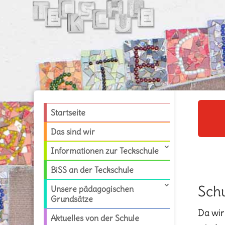
Startseite
Das sind wir
Informationen zur Teckschule
BiSS an der Teckschule
Sch
Unsere pädagogischen
Grundsätze
Da wir
Aktuelles von der Schule