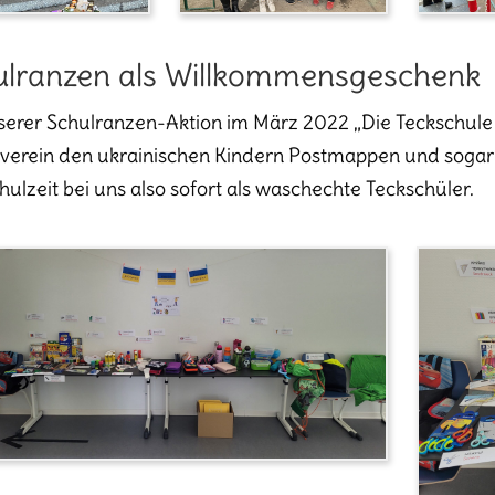
ulranzen als Willkommensgeschenk
serer Schulranzen-Aktion im März 2022 „Die Teckschule 
verein den ukrainischen Kindern Postmappen und sogar e
chulzeit bei uns also sofort als waschechte Teckschüler.