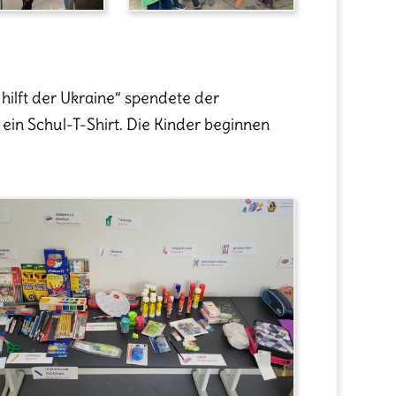
hilft der Ukraine“ spendete der
in Schul-T-Shirt. Die Kinder beginnen