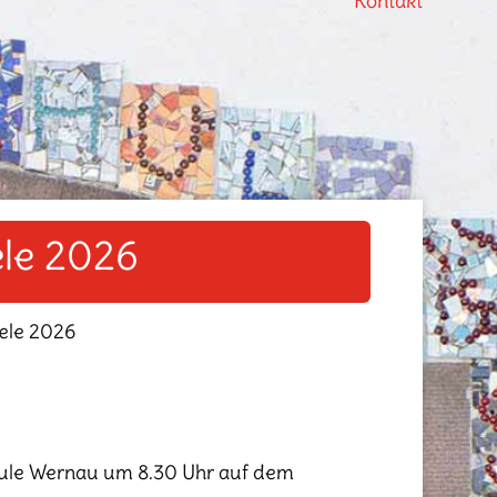
Kontakt
le 2026
ele 2026
chule Wernau um 8.30 Uhr auf dem