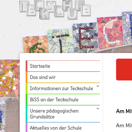
Startseite
Das sind wir
Informationen zur Teckschule
BiSS an der Teckschule
Unsere pädagogischen
Am Mit
Grundsätze
Am Mit
Aktuelles von der Schule