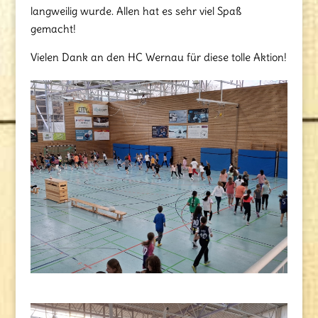
langweilig wurde. Allen hat es sehr viel Spaß
gemacht!
Vielen Dank an den HC Wernau für diese tolle Aktion!