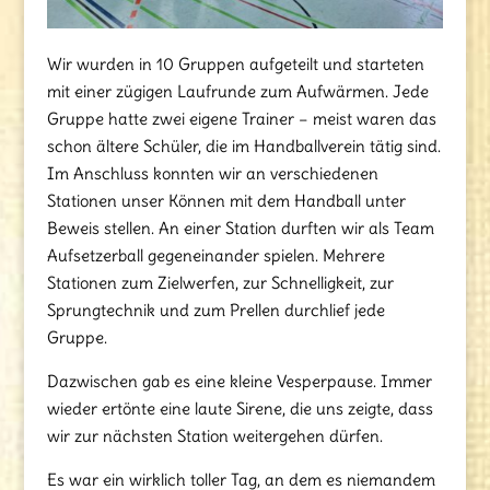
Wir wurden in 10 Gruppen aufgeteilt und starteten
mit einer zügigen Laufrunde zum Aufwärmen. Jede
Gruppe hatte zwei eigene Trainer – meist waren das
schon ältere Schüler, die im Handballverein tätig sind.
Im Anschluss konnten wir an verschiedenen
Stationen unser Können mit dem Handball unter
Beweis stellen. An einer Station durften wir als Team
Aufsetzerball gegeneinander spielen. Mehrere
Stationen zum Zielwerfen, zur Schnelligkeit, zur
Sprungtechnik und zum Prellen durchlief jede
Gruppe.
Dazwischen gab es eine kleine Vesperpause. Immer
wieder ertönte eine laute Sirene, die uns zeigte, dass
wir zur nächsten Station weitergehen dürfen.
Es war ein wirklich toller Tag, an dem es niemandem