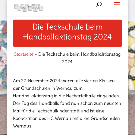
Die Teckschule beim
Handballaktionstag 2024
Startseite
»
Die Teckschule beim Handballaktionstag
2024
Am 22. November 2024 waren alle vierten Klassen
der Grundschulen in Wernau zum
Handballaktionstag in die Neckartalhalle eingeladen.
Der Tag des Handballs fand nun schon zum neunten
Mal für die Teckschulkinder statt und ist eine
Kooperation des HC Wernau mit allen Grundschulen
Wernaus.