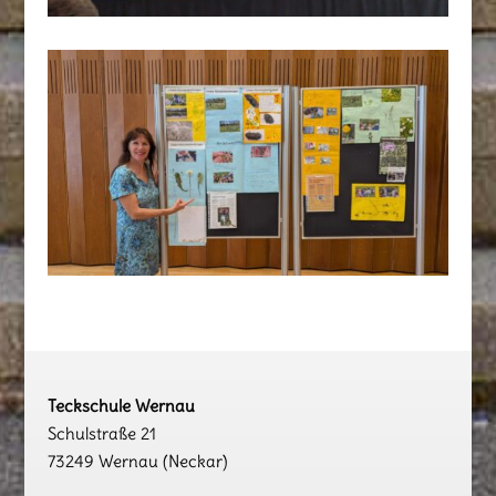
Teckschule Wernau
Schulstraße 21
73249 Wernau (Neckar)