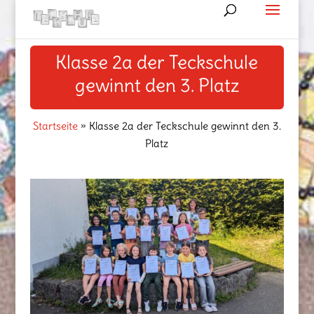
Klasse 2a der Teckschule
gewinnt den 3. Platz
Startseite
»
Klasse 2a der Teckschule gewinnt den 3.
Platz