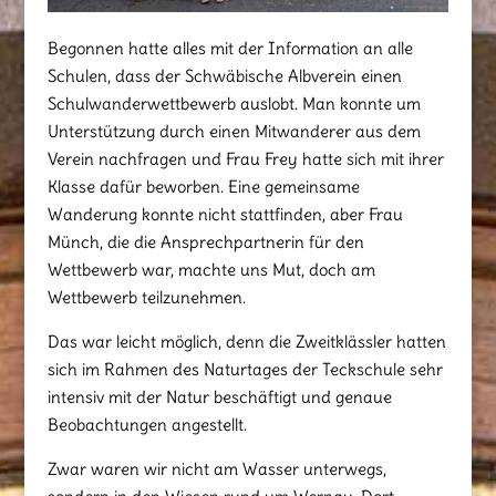
Begonnen hatte alles mit der Information an alle
Schulen, dass der Schwäbische Albverein einen
Schulwanderwettbewerb auslobt. Man konnte um
Unterstützung durch einen Mitwanderer aus dem
Verein nachfragen und Frau Frey hatte sich mit ihrer
Klasse dafür beworben. Eine gemeinsame
Wanderung konnte nicht stattfinden, aber Frau
Münch, die die Ansprechpartnerin für den
Wettbewerb war, machte uns Mut, doch am
Wettbewerb teilzunehmen.
Das war leicht möglich, denn die Zweitklässler hatten
sich im Rahmen des Naturtages der Teckschule sehr
intensiv mit der Natur beschäftigt und genaue
Beobachtungen angestellt.
Zwar waren wir nicht am Wasser unterwegs,