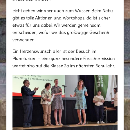
eicht gehen wir aber auch zum Wasser. Beim Nabu
gibt es tolle Aktionen und Workshops, da ist sicher
etwas für uns dabei. Wir werden gemeinsam
entscheiden, wofür wir das großzügige Geschenk
verwenden.
Ein Herzenswunsch aller ist der Besuch im
Planetarium – eine ganz besondere Forschermission
wartet also auf die Klasse 2a im nächsten Schuljahr.