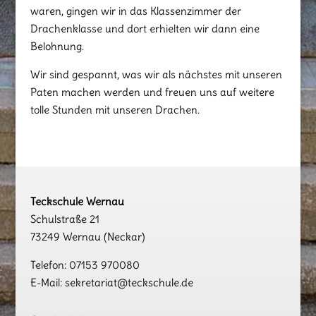
waren, gingen wir in das Klassenzimmer der
Drachenklasse und dort erhielten wir dann eine
Belohnung.
Wir sind gespannt, was wir als nächstes mit unseren
Paten machen werden und freuen uns auf weitere
tolle Stunden mit unseren Drachen.
Teckschule Wernau
Schulstraße 21
73249 Wernau (Neckar)
Telefon: 07153 970080
E-Mail: sekretariat@teckschule.de