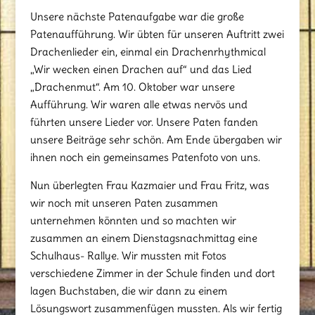
Unsere nächste Patenaufgabe war die große
Patenaufführung. Wir übten für unseren Auftritt zwei
Drachenlieder ein, einmal ein Drachenrhythmical
„Wir wecken einen Drachen auf“ und das Lied
„Drachenmut“. Am 10. Oktober war unsere
Aufführung. Wir waren alle etwas nervös und
führten unsere Lieder vor. Unsere Paten fanden
unsere Beiträge sehr schön. Am Ende übergaben wir
ihnen noch ein gemeinsames Patenfoto von uns.
Nun überlegten Frau Kazmaier und Frau Fritz, was
wir noch mit unseren Paten zusammen
unternehmen könnten und so machten wir
zusammen an einem Dienstagsnachmittag eine
Schulhaus- Rallye. Wir mussten mit Fotos
verschiedene Zimmer in der Schule finden und dort
lagen Buchstaben, die wir dann zu einem
Lösungswort zusammenfügen mussten. Als wir fertig