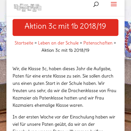
Aktion 3c mit 1b 2018/19
Startseite
»
Leben an der Schule
»
Patenschaften
»
Aktion 3c mit 1b 2018/19
Wir, die Klasse 3c, haben dieses Jahr die Aufgabe,
Paten für eine erste Klasse zu sein. Sie sollen durch
uns einen guten Start in der Schule haben. Wir
freuten uns sehr, da wir die Drachenklasse von Frau
Kazmaier als Patenklasse hatten und wir Frau
Kazmaiers ehemalige Klasse waren.
In der ersten Woche vor der Einschulung haben wir
viel für unsere Paten geübt, da wir an der