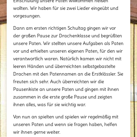
Einschulung unsere Paten willkommen heißen
wollten. Wir haben für sie zwei Lieder eingeübt und
vorgesungen.
Dann am ersten richtigen Schultag gingen wir vor
der großen Pause zur Drachenklasse und begrüßten
unsere Paten. Wir stellten unsere Aufgaben als Paten
vor und erhielten unseren eigenen Paten, für den wir
verantwortlich waren. Natürlich kamen wir nicht mit
leeren Händen und überreichten selbstgebastelte
Drachen mit den Patennamen an die Erstklässler. Sie
freuten sich sehr. Auch überreichten wir die
Pausenkiste an unsere Paten und gingen mit ihnen
zusammen in die erste große Pause und zeigten
ihnen alles, was für sie wichtig war.
Von nun an spielten und spielen wir regelmäßig mit
unseren Paten und wenn sie fragen haben, helfen
wir ihnen gerne weiter.