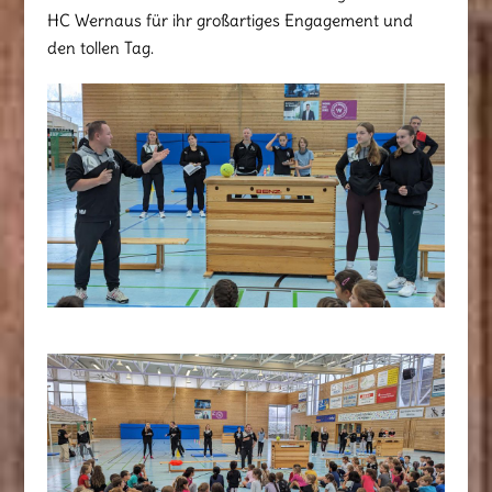
HC Wernaus für ihr großartiges Engagement und
den tollen Tag.