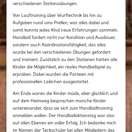
verschiedenen Stationsübungen.
Von Lauftraining über Wurftechnik bis hin zu
Aufgaben rund ums Prellen, war alles dabei und
somit konnte jedes Kind neue Erfahrungen sammeln.
Handball fordert nicht nur Kondition und Ausdauer,
sondern auch Koordinationsfähigkeit, das alles
wurde bei den verschiedenen Übungen gefordert
und trainiert. Zusätzlich zu den Stationen hatten alle
Kinder die Möglichkeit, ein reales Handballspiel zu
erproben. Dabei wurden die Parteien mit
professionellen Laibchen ausgestattet.
Am Ende waren die Kinder müde, aber glücklich und
auf dem Heimweg besprachen manche Kinder
untereinander, dass sie sich zum Handballtraining
anmelden wollen. Der Handballaktionstag war also
auf allen Ebenen ein voller Erfolg. Ich bedanke mich
im Namen der Teckschüler bei allen Mitgliedern des