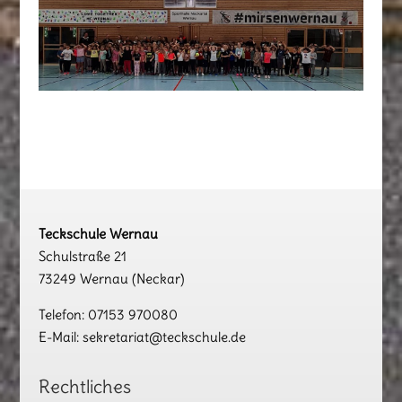
Teckschule Wernau
Schulstraße 21
73249 Wernau (Neckar)
Telefon: 07153 970080
E-Mail: sekretariat@teckschule.de
Rechtliches