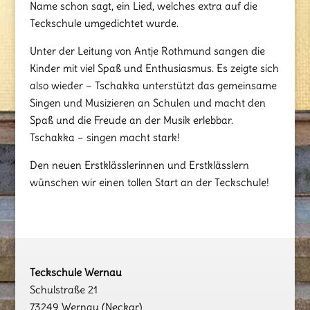
Name schon sagt, ein Lied, welches extra auf die
Teckschule umgedichtet wurde.
Unter der Leitung von Antje Rothmund sangen die
Kinder mit viel Spaß und Enthusiasmus. Es zeigte sich
also wieder – Tschakka unterstützt das gemeinsame
Singen und Musizieren an Schulen und macht den
Spaß und die Freude an der Musik erlebbar.
Tschakka – singen macht stark!
Den neuen Erstklässlerinnen und Erstklässlern
wünschen wir einen tollen Start an der Teckschule!
Teckschule Wernau
Schulstraße 21
73249 Wernau (Neckar)