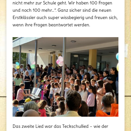
nicht mehr zur Schule geht. Wir haben 100 Fragen
und noch 100 mehr…“. Ganz sicher sind die neuen
Erstklässler auch super wissbegierig und freuen sich,
wenn ihre Fragen beantwortet werden.
Das zweite Lied war das Teckschullied – wie der