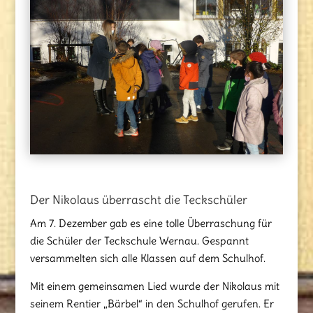
Der Nikolaus überrascht die Teckschüler
Am 7. Dezember gab es eine tolle Überraschung für
die Schüler der Teckschule Wernau. Gespannt
versammelten sich alle Klassen auf dem Schulhof.
Mit einem gemeinsamen Lied wurde der Nikolaus mit
seinem Rentier „Bärbel“ in den Schulhof gerufen. Er