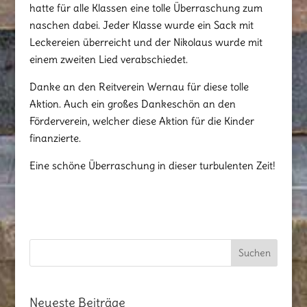
hatte für alle Klassen eine tolle Überraschung zum
naschen dabei. Jeder Klasse wurde ein Sack mit
Leckereien überreicht und der Nikolaus wurde mit
einem zweiten Lied verabschiedet.
Danke an den Reitverein Wernau für diese tolle
Aktion. Auch ein großes Dankeschön an den
Förderverein, welcher diese Aktion für die Kinder
finanzierte.
Eine schöne Überraschung in dieser turbulenten Zeit!
Neueste Beiträge