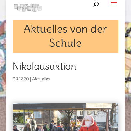
Aktuelles von der
Schule
Nikolausaktion
09.12.20
|
Aktuelles