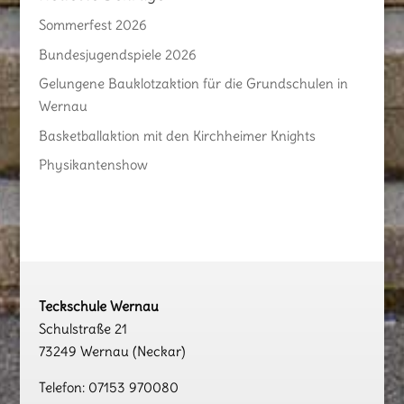
Sommerfest 2026
Bundesjugendspiele 2026
Gelungene Bauklotzaktion für die Grundschulen in
Wernau
Basketballaktion mit den Kirchheimer Knights
Physikantenshow
Teckschule Wernau
Schulstraße 21
73249 Wernau (Neckar)
Telefon: 07153 970080