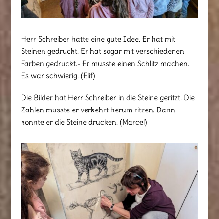
Herr Schreiber hatte eine gute Idee. Er hat mit
Steinen gedruckt. Er hat sogar mit verschiedenen
Farben gedruckt.- Er musste einen Schlitz machen.
Es war schwierig. (Elif)
Die Bilder hat Herr Schreiber in die Steine geritzt. Die
Zahlen musste er verkehrt herum ritzen. Dann
konnte er die Steine drucken. (Marcel)