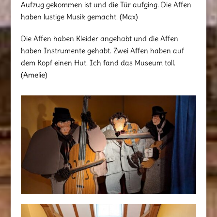
Aufzug gekommen ist und die Tür aufging. Die Affen
haben lustige Musik gemacht. (Max)
Die Affen haben Kleider angehabt und die Affen
haben Instrumente gehabt. Zwei Affen haben auf
dem Kopf einen Hut. Ich fand das Museum toll.
(Amelie)