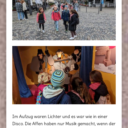
Im Aufzug waren Lichter und es war wie in einer
Disco. Die Affen haben nur Musik gemacht, wenn der