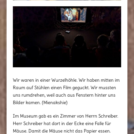
Wir waren in einer Wurzelhöhle. Wir haben mitten im
Raum auf Stühlen einen Film geguckt. Wir mussten
uns rumdrehen, weil auch aus Fenstern hinter uns
Bilder kamen. (Mienakshie)
Im Museum gab es ein Zimmer von Herrn Schreiber.
Herr Schreiber hat dort in der Ecke eine Falle für
Mäuse. Damit die Mäuse nicht das Papier essen.