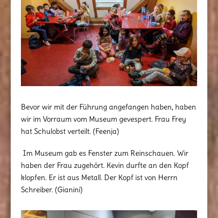
Bevor wir mit der Führung angefangen haben, haben
wir im Vorraum vom Museum gevespert. Frau Frey
hat Schulobst verteilt. (Feenja)
Im Museum gab es Fenster zum Reinschauen. Wir
haben der Frau zugehört. Kevin durfte an den Kopf
klopfen. Er ist aus Metall. Der Kopf ist von Herrn
Schreiber. (Gianini)