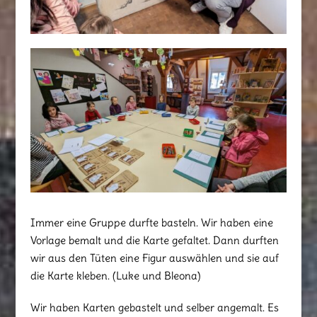
Immer eine Gruppe durfte basteln. Wir haben eine
Vorlage bemalt und die Karte gefaltet. Dann durften
wir aus den Tüten eine Figur auswählen und sie auf
die Karte kleben. (Luke und Bleona)
Wir haben Karten gebastelt und selber angemalt. Es