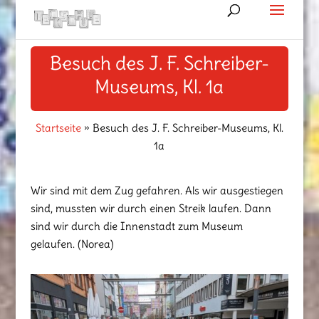
Besuch des J. F. Schreiber-
Museums, Kl. 1a
Startseite
»
Besuch des J. F. Schreiber-Museums, Kl.
1a
Wir sind mit dem Zug gefahren. Als wir ausgestiegen
sind, mussten wir durch einen Streik laufen. Dann
sind wir durch die Innenstadt zum Museum
gelaufen. (Norea)