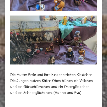
Die Mutter Erde und ihre Kinder stricken Kleidchen.
Die Jungen putzen Käfer. Oben blühen ein Veilchen
und ein Gänseblümchen und ein Osterglöckchen
und ein Schneeglöckchen. (Hanna und Eva)