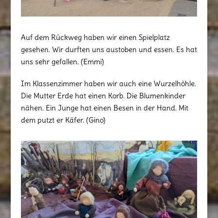
Auf dem Rückweg haben wir einen Spielplatz
gesehen. Wir durften uns austoben und essen. Es hat
uns sehr gefallen. (Emmi)
Im Klassenzimmer haben wir auch eine Wurzelhöhle.
Die Mutter Erde hat einen Korb. Die Blumenkinder
nähen. Ein Junge hat einen Besen in der Hand. Mit
dem putzt er Käfer. (Gino)