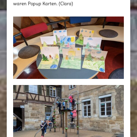
waren Popup Karten. (Clara)