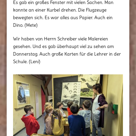
Es gab ein großes Fenster mit vielen Sachen. Man
konnte an einer Kurbel drehen. Die Flugzeuge
bewegten sich. Es war alles aus Papier. Auch ein
Dino. (Mete)
Wir haben von Herrn Schreiber viele Malereien
gesehen. Und es gab überhaupt viel zu sehen am
Donnerstag. Auch große Karten für die Lehrer in der
Schule. (Leni)