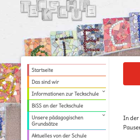
Startseite
Das sind wir
Informationen zur Teckschule
BiSS an der Teckschule
Unsere pädagogischen
In der
Grundsätze
Pausen
Aktuelles von der Schule