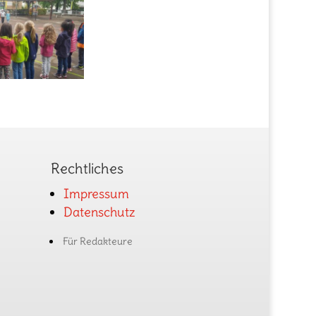
Rechtliches
Impressum
Datenschutz
Für Redakteure