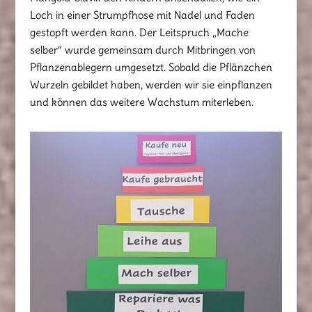
Loch in einer Strumpfhose mit Nadel und Faden
gestopft werden kann. Der Leitspruch „Mache
selber“ wurde gemeinsam durch Mitbringen von
Pflanzenablegern umgesetzt. Sobald die Pflänzchen
Wurzeln gebildet haben, werden wir sie einpflanzen
und können das weitere Wachstum miterleben.