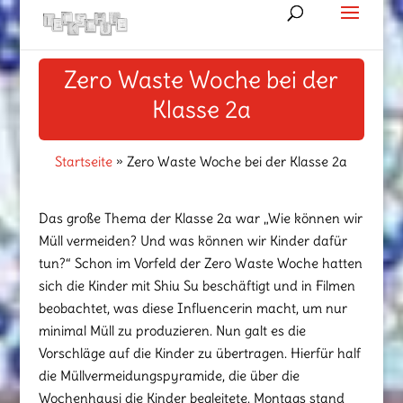
Zero Waste Woche bei der
Klasse 2a
Startseite
»
Zero Waste Woche bei der Klasse 2a
Das große Thema der Klasse 2a war „Wie können wir
Müll vermeiden? Und was können wir Kinder dafür
tun?“ Schon im Vorfeld der Zero Waste Woche hatten
sich die Kinder mit Shiu Su beschäftigt und in Filmen
beobachtet, was diese Influencerin macht, um nur
minimal Müll zu produzieren. Nun galt es die
Vorschläge auf die Kinder zu übertragen. Hierfür half
die Müllvermeidungspyramide, die über die
Wochenhausi die Kinder begleitete. Montags stand