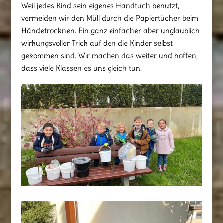
Weil jedes Kind sein eigenes Handtuch benutzt,
vermeiden wir den Müll durch die Papiertücher beim
Händetrocknen. Ein ganz einfacher aber unglaublich
wirkungsvoller Trick auf den die Kinder selbst
gekommen sind. Wir machen das weiter und hoffen,
dass viele Klassen es uns gleich tun.