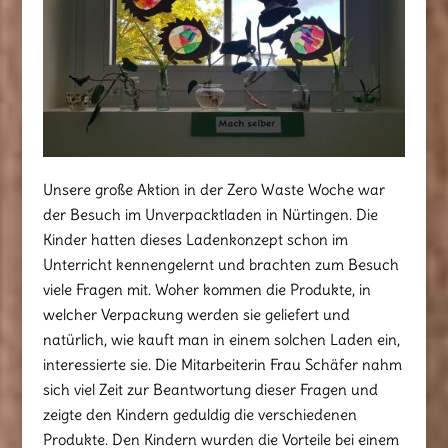
Unsere große Aktion in der Zero Waste Woche war
der Besuch im Unverpacktladen in Nürtingen. Die
Kinder hatten dieses Ladenkonzept schon im
Unterricht kennengelernt und brachten zum Besuch
viele Fragen mit. Woher kommen die Produkte, in
welcher Verpackung werden sie geliefert und
natürlich, wie kauft man in einem solchen Laden ein,
interessierte sie. Die Mitarbeiterin Frau Schäfer nahm
sich viel Zeit zur Beantwortung dieser Fragen und
zeigte den Kindern geduldig die verschiedenen
Produkte. Den Kindern wurden die Vorteile bei einem