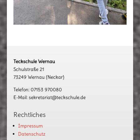
Teckschule Wernau
Schulstraße 21
73249 Wernau (Neckar)
Telefon: 07153 970080
E-Mail: sekretariat@teckschule.de
Rechtliches
Impressum
Datenschutz