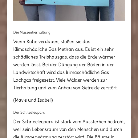
Die Massentierhaltung
Wenn Kühe verdauen, stoßen sie das
Klimaschädliche Gas Methan aus. Es ist ein sehr
schädliches Treibhausgas, dass die Erde wärmer
werden lässt. Bei der Düngung der Böden in der
Landwirtschaft wird das klimaschädliche Gas
Lachgas freigesetzt. Viele Wälder werden zur
Tierhaltung und zum Anbau von Getreide zerstört.
(Mavie und Isabell)
Der Schneeleopard
Der Schneeleopard ist stark vom Aussterben bedroht,
weil sein Lebensraum von den Menschen und durch
die Klimaerwärmung zerstört wird. Die Bäume in