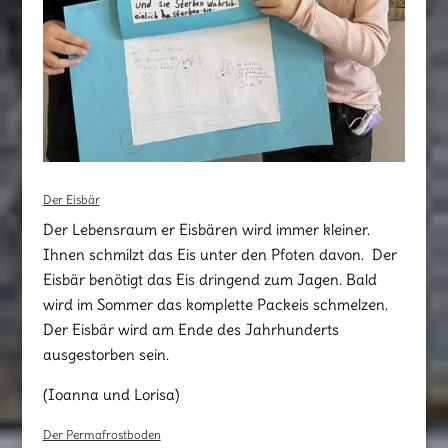
Der Eisbär
Der Lebensraum er Eisbären wird immer kleiner.
Ihnen schmilzt das Eis unter den Pfoten davon. Der
Eisbär benötigt das Eis dringend zum Jagen. Bald
wird im Sommer das komplette Packeis schmelzen.
Der Eisbär wird am Ende des Jahrhunderts
ausgestorben sein.
(Ioanna und Lorisa)
Der Permafrostboden