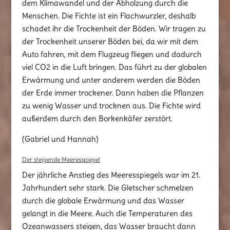
dem Klimawandel und der Abholzung durch die
Menschen. Die Fichte ist ein Flachwurzler, deshalb
schadet ihr die Trockenheit der Böden. Wir tragen zu
der Trockenheit unserer Böden bei, da wir mit dem
Auto fahren, mit dem Flugzeug fliegen und dadurch
viel CO2 in die Luft bringen. Das führt zu der globalen
Erwärmung und unter anderem werden die Böden
der Erde immer trockener. Dann haben die Pflanzen
zu wenig Wasser und trocknen aus. Die Fichte wird
außerdem durch den Borkenkäfer zerstört.
(Gabriel und Hannah)
Der steigende Meeresspiegel
Der jährliche Anstieg des Meeresspiegels war im 21.
Jahrhundert sehr stark. Die Gletscher schmelzen
durch die globale Erwärmung und das Wasser
gelangt in die Meere. Auch die Temperaturen des
Ozeanwassers steigen, das Wasser braucht dann