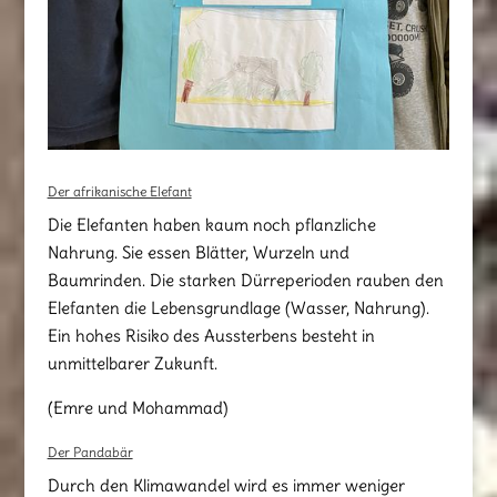
Der afrikanische Elefant
Die Elefanten haben kaum noch pflanzliche
Nahrung. Sie essen Blätter, Wurzeln und
Baumrinden. Die starken Dürreperioden rauben den
Elefanten die Lebensgrundlage (Wasser, Nahrung).
Ein hohes Risiko des Aussterbens besteht in
unmittelbarer Zukunft.
(Emre und Mohammad)
Der Pandabär
Durch den Klimawandel wird es immer weniger