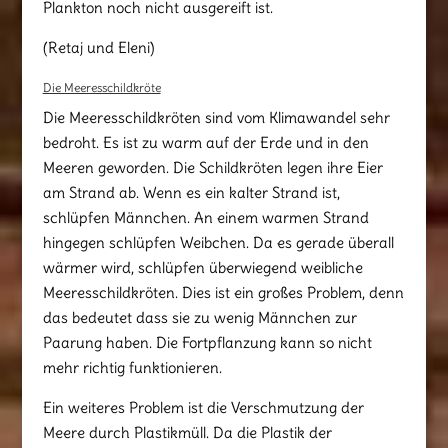
Plankton noch nicht ausgereift ist.
(Retaj und Eleni)
Die Meeresschildkröte
Die Meeresschildkröten sind vom Klimawandel sehr
bedroht. Es ist zu warm auf der Erde und in den
Meeren geworden. Die Schildkröten legen ihre Eier
am Strand ab. Wenn es ein kalter Strand ist,
schlüpfen Männchen. An einem warmen Strand
hingegen schlüpfen Weibchen. Da es gerade überall
wärmer wird, schlüpfen überwiegend weibliche
Meeresschildkröten. Dies ist ein großes Problem, denn
das bedeutet dass sie zu wenig Männchen zur
Paarung haben. Die Fortpflanzung kann so nicht
mehr richtig funktionieren.
Ein weiteres Problem ist die Verschmutzung der
Meere durch Plastikmüll. Da die Plastik der