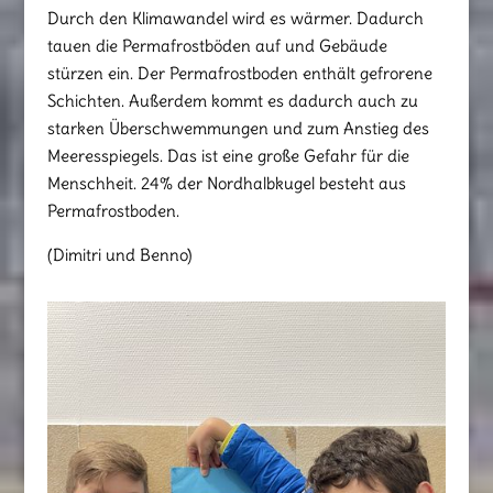
Durch den Klimawandel wird es wärmer. Dadurch
tauen die Permafrostböden auf und Gebäude
stürzen ein. Der Permafrostboden enthält gefrorene
Schichten. Außerdem kommt es dadurch auch zu
starken Überschwemmungen und zum Anstieg des
Meeresspiegels. Das ist eine große Gefahr für die
Menschheit. 24% der Nordhalbkugel besteht aus
Permafrostboden.
(Dimitri und Benno)