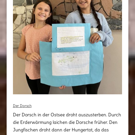
Der Dorsch
Der Dorsch in der Ostsee droht auszusterben. Durch
die Erderwärmung laichen die Dorsche früher. Den
Jungfischen droht dann der Hungertot, da das