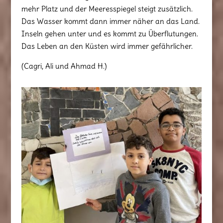
mehr Platz und der Meeresspiegel steigt zusätzlich.
Das Wasser kommt dann immer näher an das Land.
Inseln gehen unter und es kommt zu Überflutungen.
Das Leben an den Küsten wird immer gefährlicher.
(Cagri, Ali und Ahmad H.)