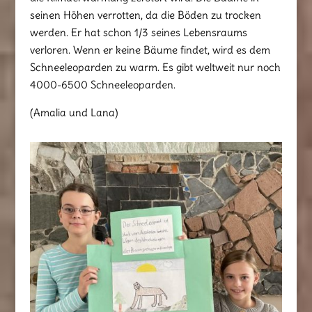
seinen Höhen verrotten, da die Böden zu trocken
werden. Er hat schon 1/3 seines Lebensraums
verloren. Wenn er keine Bäume findet, wird es dem
Schneeleoparden zu warm. Es gibt weltweit nur noch
4000-6500 Schneeleoparden.
(Amalia und Lana)