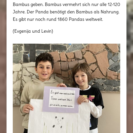
Bambus geben. Bambus vermehrt sich nur alle 12-120
Jahre. Der Panda benötigt den Bambus als Nahrung.
Es gibt nur noch rund 1860 Pandas weltweit.
(Evgenija und Levin)