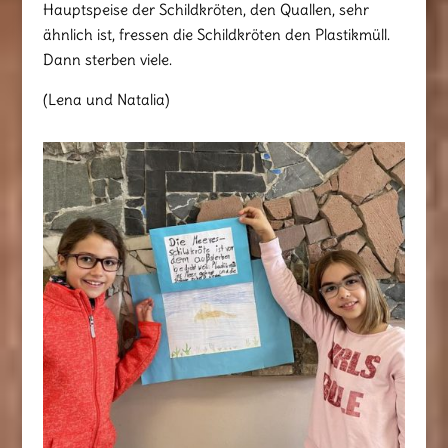
Hauptspeise der Schildkröten, den Quallen, sehr
ähnlich ist, fressen die Schildkröten den Plastikmüll.
Dann sterben viele.
(Lena und Natalia)