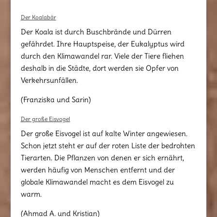
Der Koalabär
Der Koala ist durch Buschbrände und Dürren
gefährdet. Ihre Hauptspeise, der Eukalyptus wird
durch den Klimawandel rar. Viele der Tiere fliehen
deshalb in die Städte, dort werden sie Opfer von
Verkehrsunfällen.
(Franziska und Sarin)
Der große Eisvogel
Der große Eisvogel ist auf kalte Winter angewiesen.
Schon jetzt steht er auf der roten Liste der bedrohten
Tierarten. Die Pflanzen von denen er sich ernährt,
werden häufig von Menschen entfernt und der
globale Klimawandel macht es dem Eisvogel zu
warm.
(Ahmad A. und Kristian)