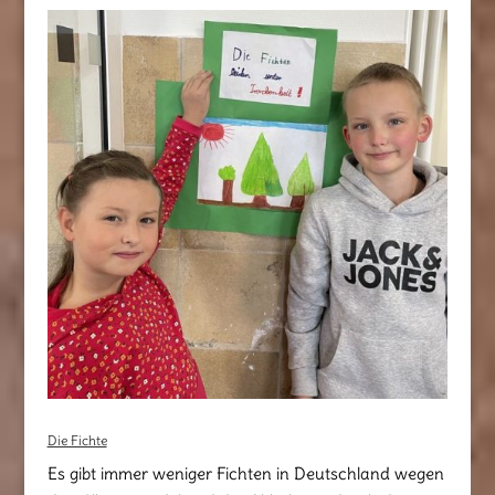
Die Fichte
Es gibt immer weniger Fichten in Deutschland wegen