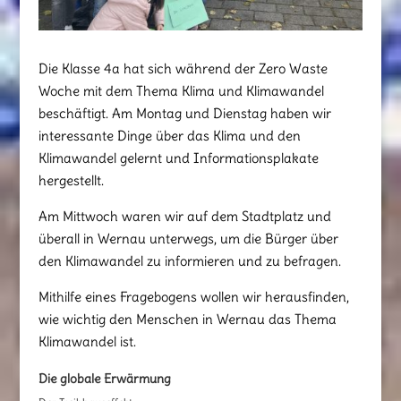
Die Klasse 4a hat sich während der Zero Waste
Woche mit dem Thema Klima und Klimawandel
beschäftigt. Am Montag und Dienstag haben wir
interessante Dinge über das Klima und den
Klimawandel gelernt und Informationsplakate
hergestellt.
Am Mittwoch waren wir auf dem Stadtplatz und
überall in Wernau unterwegs, um die Bürger über
den Klimawandel zu informieren und zu befragen.
Mithilfe eines Fragebogens wollen wir herausfinden,
wie wichtig den Menschen in Wernau das Thema
Klimawandel ist.
Die globale Erwärmung