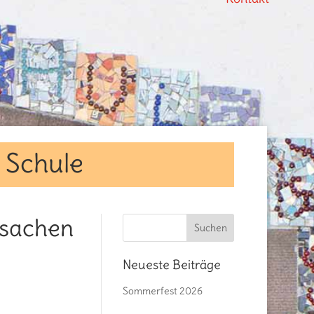
r Schule
lsachen
Neueste Beiträge
Sommerfest 2026