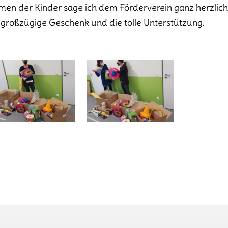
en der Kinder sage ich dem Förderverein ganz herzlic
 großzügige Geschenk und die tolle Unterstützung.