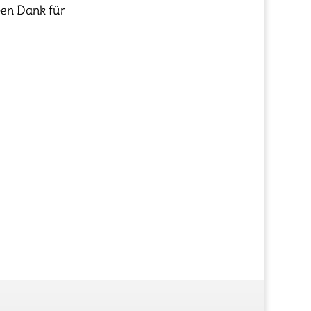
hen Dank für