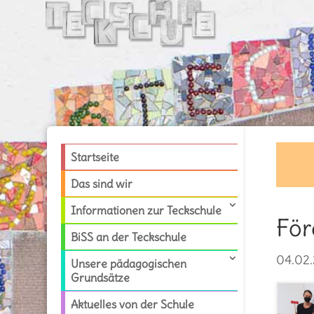
Startseite
Das sind wir
Informationen zur Teckschule
För
BiSS an der Teckschule
04.02.
Unsere pädagogischen
Grundsätze
Aktuelles von der Schule