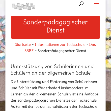
Sonderpädagogischer
Dienst
Startseite
»
Informationen zur Teckschule
»
Das
SBBZ
»
Sonderpädagogischer Dienst
Unterstützung von Schülerinnen und
Schülern an der allgemeinen Schule
Die Unterstützung und Förderung von Schülerinnen
und Schüler mit Förderbedarf insbesondere im
Lernen an den allgemeinen Schulen ist eine Aufgabe
des sonderpädagogischen Dienstes der Teckschule.
Außer mit den beiden Schulhäusern der Teckschule