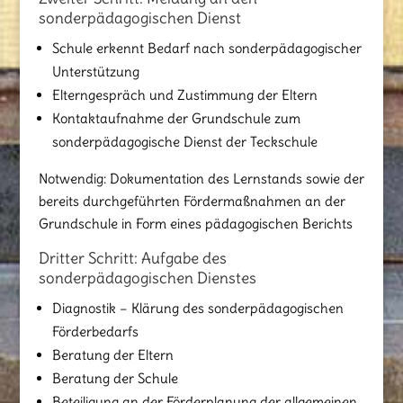
sonderpädagogischen Dienst
Schule erkennt Bedarf nach sonderpädagogischer
Unterstützung
Elterngespräch und Zustimmung der Eltern
Kontaktaufnahme der Grundschule zum
sonderpädagogische Dienst der Teckschule
Notwendig: Dokumentation des Lernstands sowie der
bereits durchgeführten Fördermaßnahmen an der
Grundschule in Form eines pädagogischen Berichts
Dritter Schritt: Aufgabe des
sonderpädagogischen Dienstes
Diagnostik – Klärung des sonderpädagogischen
Förderbedarfs
Beratung der Eltern
Beratung der Schule
Beteiligung an der Förderplanung der allgemeinen