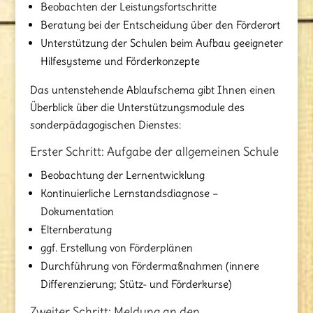
Beobachten der Leistungsfortschritte
Beratung bei der Entscheidung über den Förderort
Unterstützung der Schulen beim Aufbau geeigneter
Hilfesysteme und Förderkonzepte
Das untenstehende Ablaufschema gibt Ihnen einen
Überblick über die Unterstützungsmodule des
sonderpädagogischen Dienstes:
Erster Schritt: Aufgabe der allgemeinen Schule
Beobachtung der Lernentwicklung
Kontinuierliche Lernstandsdiagnose –
Dokumentation
Elternberatung
ggf. Erstellung von Förderplänen
Durchführung von Fördermaßnahmen (innere
Differenzierung; Stütz- und Förderkurse)
Zweiter Schritt: Meldung an den