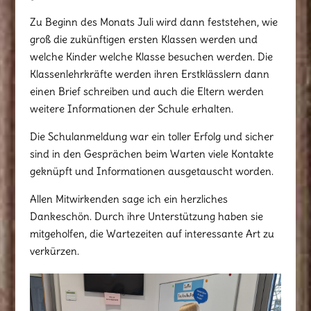
Zu Beginn des Monats Juli wird dann feststehen, wie
groß die zukünftigen ersten Klassen werden und
welche Kinder welche Klasse besuchen werden. Die
Klassenlehrkräfte werden ihren Erstklässlern dann
einen Brief schreiben und auch die Eltern werden
weitere Informationen der Schule erhalten.
Die Schulanmeldung war ein toller Erfolg und sicher
sind in den Gesprächen beim Warten viele Kontakte
geknüpft und Informationen ausgetauscht worden.
Allen Mitwirkenden sage ich ein herzliches
Dankeschön. Durch ihre Unterstützung haben sie
mitgeholfen, die Wartezeiten auf interessante Art zu
verkürzen.