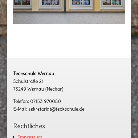
Teckschule Wernau
Schulstraße 21
73249 Wernau (Neckar)
Telefon: 07153 970080
E-Mail: sekretariat@teckschule.de
Rechtliches
Impressum