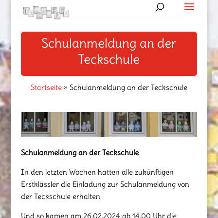
Schulanmeldung an der
Teckschule
Startseite
»
Schulanmeldung an der Teckschule
Schulanmeldung an der Teckschule
In den letzten Wochen hatten alle zukünftigen
Erstklässler die Einladung zur Schulanmeldung von
der Teckschule erhalten.
Und so kamen am 26.02.2024 ab 14.00 Uhr die