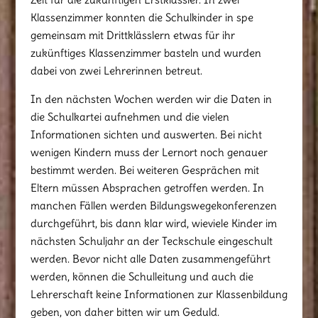
Klassenzimmer konnten die Schulkinder in spe
gemeinsam mit Drittklässlern etwas für ihr
zukünftiges Klassenzimmer basteln und wurden
dabei von zwei Lehrerinnen betreut.
In den nächsten Wochen werden wir die Daten in
die Schulkartei aufnehmen und die vielen
Informationen sichten und auswerten. Bei nicht
wenigen Kindern muss der Lernort noch genauer
bestimmt werden. Bei weiteren Gesprächen mit
Eltern müssen Absprachen getroffen werden. In
manchen Fällen werden Bildungswegekonferenzen
durchgeführt, bis dann klar wird, wieviele Kinder im
nächsten Schuljahr an der Teckschule eingeschult
werden. Bevor nicht alle Daten zusammengeführt
werden, können die Schulleitung und auch die
Lehrerschaft keine Informationen zur Klassenbildung
geben, von daher bitten wir um Geduld.